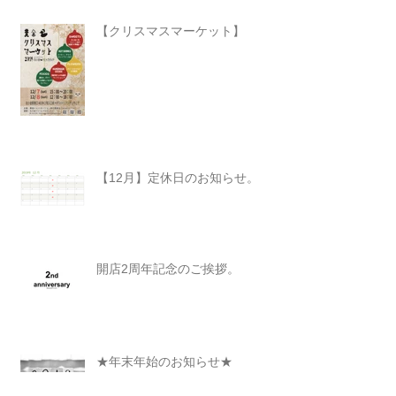
【クリスマスマーケット】
【12月】定休日のお知らせ。
開店2周年記念のご挨拶。
★年末年始のお知らせ★