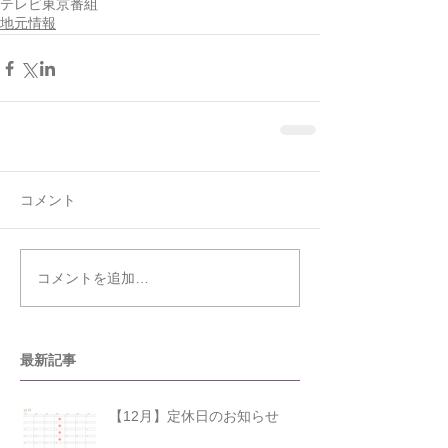
テレビ東京
番組
地元情報
コメント
コメントを追加…
最新記事
【12月】定休日のお知らせ