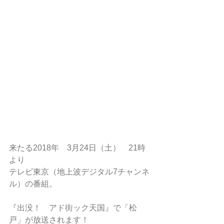
来たる2018年　3月24日（土）　21時
より
テレビ東京（地上波デジタル7チャンネ
ル）の番組。
『出没！　アド街ック天国』で「松
戸」が放送されます！