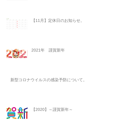
【11月】定休日のお知らせ。
2021年 謹賀新年
新型コロナウイルスの感染予防について。
【2020】～謹賀新年～