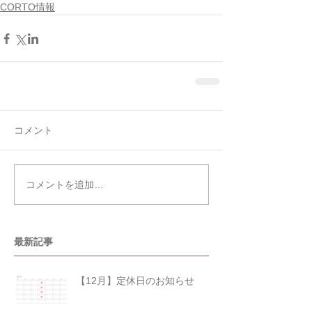
CORTO情報
コメント
コメントを追加…
最新記事
【12月】定休日のお知らせ