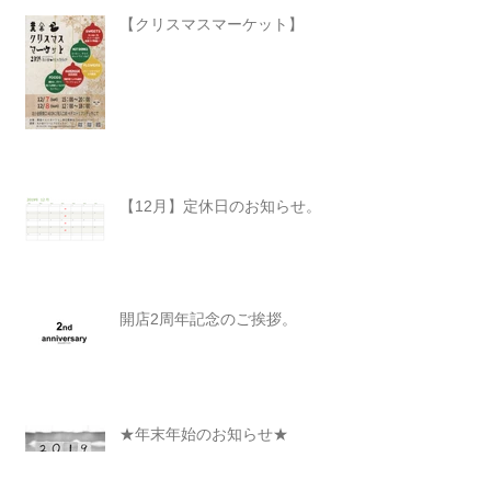
【クリスマスマーケット】
【12月】定休日のお知らせ。
開店2周年記念のご挨拶。
★年末年始のお知らせ★