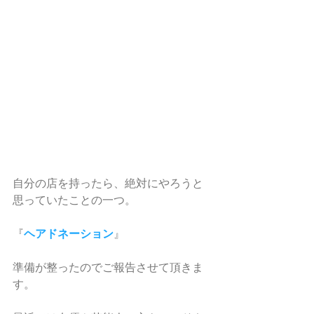
自分の店を持ったら、絶対にやろうと
思っていたことの一つ。
『
ヘアドネーション
』
準備が整ったのでご報告させて頂きま
す。