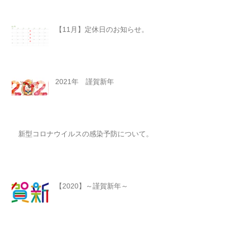
【11月】定休日のお知らせ。
2021年 謹賀新年
新型コロナウイルスの感染予防について。
【2020】～謹賀新年～